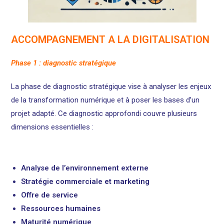
ACCOMPAGNEMENT A LA DIGITALISATION
Phase 1 : diagnostic stratégique
La phase de diagnostic stratégique vise à analyser les enjeux
de la transformation numérique et à poser les bases d’un
projet adapté. Ce diagnostic approfondi couvre plusieurs
dimensions essentielles :
Analyse de l’environnement externe
Stratégie commerciale et marketing
Offre de service
Ressources humaines
Maturité numérique