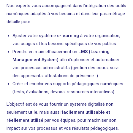
Nos experts vous accompagnent dans l’intégration des outils
numériques adaptés à vos besoins et dans leur paramétrage
détaillé pour :
Ajuster votre système
e-learning
à votre organisation,
vos usages et les besoins spécifiques de vos publics.
Prendre en main efficacement un
LMS (Learning
Management System)
afin d’optimiser et automatiser
vos processus administratifs (gestion des cours, suivi
des apprenants, attestations de présence…).
Créer et enrichir vos supports pédagogiques numériques
(tests, évaluations, devoirs, ressources interactives).
L’objectif est de vous fournir un système digitalisé non
seulement
utile
, mais aussi
facilement utilisable et
réellement utilisé
par vos équipes, pour maximiser son
impact sur vos processus et vos résultats pédagogiques.