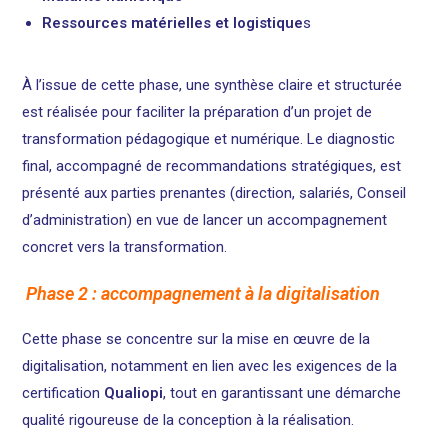
Ressources matérielles et logistique
s
À l’issue de cette phase, une synthèse claire et structurée
est réalisée pour faciliter la préparation d’un projet de
transformation pédagogique et numérique. Le diagnostic
final, accompagné de recommandations stratégiques, est
présenté aux parties prenantes (direction, salariés, Conseil
d’administration) en vue de lancer un accompagnement
concret vers la transformation.
Phase 2 : accompagnement à la digitalisation
Cette phase se concentre sur la mise en œuvre de la
digitalisation, notamment en lien avec les exigences de la
certification
Qualiopi
, tout en garantissant une démarche
qualité rigoureuse de la conception à la réalisation.