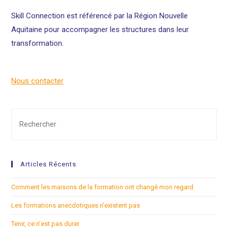
Skill Connection est référencé par la Région Nouvelle
Aquitaine pour accompagner les structures dans leur
transformation.
Nous contacter
Articles Récents
Comment les maisons de la formation ont changé mon regard
Les formations anecdotiques n’existent pas
Tenir, ce n’est pas durer