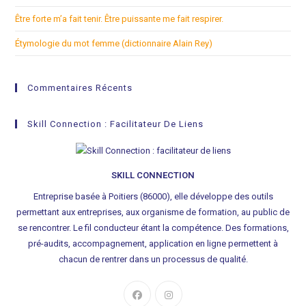
Être forte m’a fait tenir. Être puissante me fait respirer.
Étymologie du mot femme (dictionnaire Alain Rey)
Commentaires Récents
Skill Connection : Facilitateur De Liens
SKILL CONNECTION
Entreprise basée à Poitiers (86000), elle développe des outils
permettant aux entreprises, aux organisme de formation, au public de
se rencontrer. Le fil conducteur étant la compétence. Des formations,
pré-audits, accompagnement, application en ligne permettent à
chacun de rentrer dans un processus de qualité.