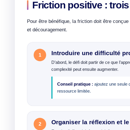
Friction positive : tro
Pour être bénéfique, la friction doit être conçue
et découragement.
Introduire une difficulté p
D’abord, le défi doit partir de ce que l’a
complexité peut ensuite augmenter.
Conseil pratique :
ajoutez une seule co
ressource limitée.
Organiser la réflexion et l