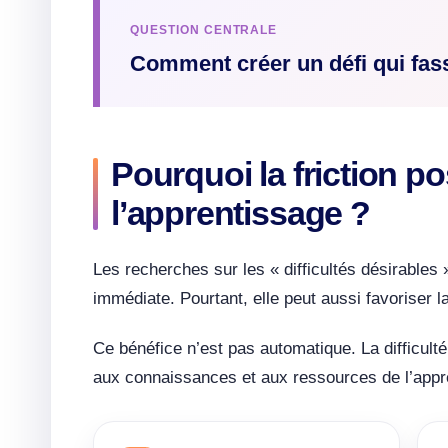
QUESTION CENTRALE
Comment créer un défi qui fas
Pourquoi la friction po
l’apprentissage ?
Les recherches sur les « difficultés désirables 
immédiate. Pourtant, elle peut aussi favoriser 
Ce bénéfice n’est pas automatique. La difficulté
aux connaissances et aux ressources de l’appr