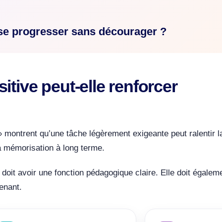
se progresser sans décourager ?
sitive peut-elle renforcer
» montrent qu’une tâche légèrement exigeante peut ralentir l
la mémorisation à long terme.
 doit avoir une fonction pédagogique claire. Elle doit égalem
enant.