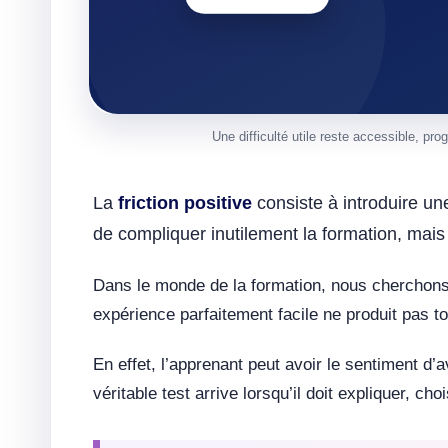
Une difficulté utile reste accessible, pr
La
friction positive
consiste à introduire un
de compliquer inutilement la formation, mais 
Dans le monde de la formation, nous cherchons s
expérience parfaitement facile ne produit pas t
En effet, l’apprenant peut avoir le sentiment d
véritable test arrive lorsqu’il doit expliquer, ch