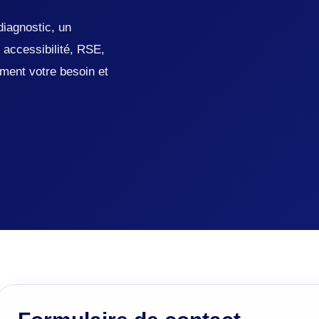
diagnostic, un
accessibilité, RSE,
ment votre besoin et