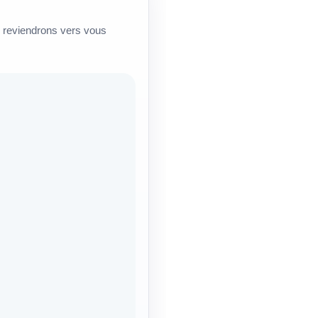
s reviendrons vers vous