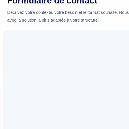
Formulaire de contact
Décrivez votre contexte, votre besoin et le format souhaité. Nou
avec la solution la plus adaptée à votre structure.