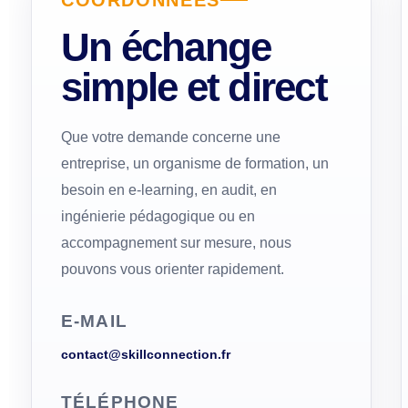
COORDONNÉES
Un échange
simple et direct
Que votre demande concerne une
entreprise, un organisme de formation, un
besoin en e-learning, en audit, en
ingénierie pédagogique ou en
accompagnement sur mesure, nous
pouvons vous orienter rapidement.
E-MAIL
contact@skillconnection.fr
TÉLÉPHONE