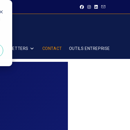
d
 NEWSLETTERS
CONTACT
OUTILS ENTREPRISE