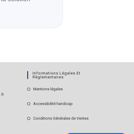
Informations Légales Et
Règlementaires
Mentions légales
.fr
Accessibilité handicap
Conditions Générales de Ventes