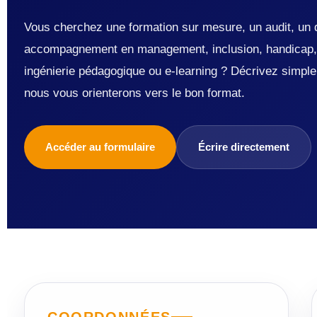
Vous cherchez une formation sur mesure, un audit, un 
accompagnement en management, inclusion, handicap, 
ingénierie pédagogique ou e-learning ? Décrivez simple
nous vous orienterons vers le bon format.
Accéder au formulaire
Écrire directement