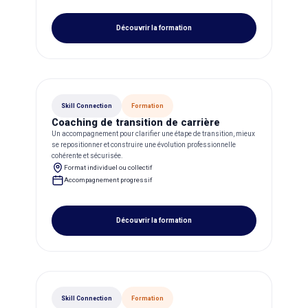
Découvrir la formation
Skill Connection
Formation
Coaching de transition de carrière
Un accompagnement pour clarifier une étape de transition, mieux
se repositionner et construire une évolution professionnelle
cohérente et sécurisée.
Format individuel ou collectif
Accompagnement progressif
Découvrir la formation
Skill Connection
Formation