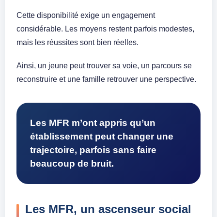
Cette disponibilité exige un engagement
considérable. Les moyens restent parfois modestes,
mais les réussites sont bien réelles.
Ainsi, un jeune peut trouver sa voie, un parcours se
reconstruire et une famille retrouver une perspective.
Les MFR m’ont appris qu’un
établissement peut changer une
trajectoire, parfois sans faire
beaucoup de bruit.
Les MFR, un ascenseur social