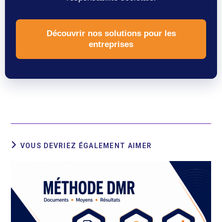
Découvrir nos solutions pour les
entreprises
VOUS DEVRIEZ ÉGALEMENT AIMER