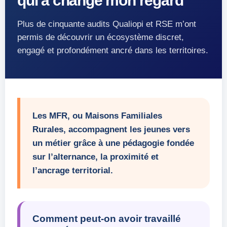
qui a changé mon regard
Plus de cinquante audits Qualiopi et RSE m’ont
permis de découvrir un écosystème discret,
engagé et profondément ancré dans les territoires.
Les MFR, ou Maisons Familiales
Rurales, accompagnent les jeunes vers
un métier grâce à une pédagogie fondée
sur l’alternance, la proximité et
l’ancrage territorial.
Comment peut-on avoir travaillé