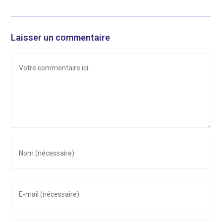
Laisser un commentaire