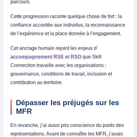
parcours.
Cette progression raconte quelque chose de fort : la
confiance accordée aux individus, la reconnaissance
de l’expérience et la place donnée à l’engagement.
Cet ancrage humain rejoint les enjeux d’
accompagnement RSE et RSO
que Skill
Connection travaille avec les organisations :
gouvernance, conditions de travail, inclusion et
contribution au territoire.
Dépasser les préjugés sur les
MFR
En revanche, j’ai aussi pris conscience du poids des
représentations. Avant de connaître les MFR, j’avais