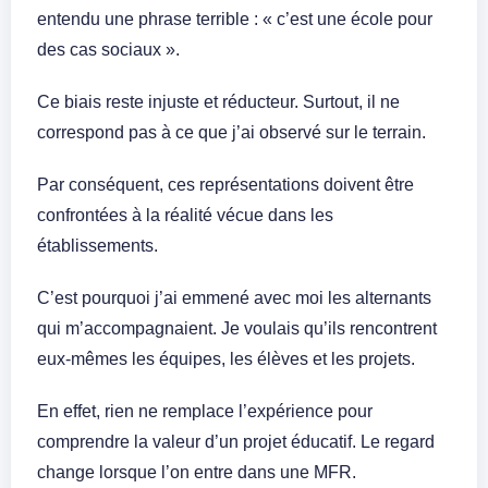
entendu une phrase terrible : « c’est une école pour
des cas sociaux ».
Ce biais reste injuste et réducteur. Surtout, il ne
correspond pas à ce que j’ai observé sur le terrain.
Par conséquent, ces représentations doivent être
confrontées à la réalité vécue dans les
établissements.
C’est pourquoi j’ai emmené avec moi les alternants
qui m’accompagnaient. Je voulais qu’ils rencontrent
eux-mêmes les équipes, les élèves et les projets.
En effet, rien ne remplace l’expérience pour
comprendre la valeur d’un projet éducatif. Le regard
change lorsque l’on entre dans une MFR.