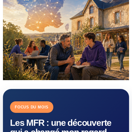
FOCUS DU MOIS
Les MFR : une découverte