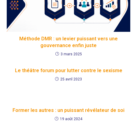
Méthode DMR : un levier puissant vers une
gouvernance enfin juste
3 mars 2025
Le théâtre forum pour lutter contre le sexisme
25 avril 2023
Former les autres : un puissant révélateur de soi
19 août 2024