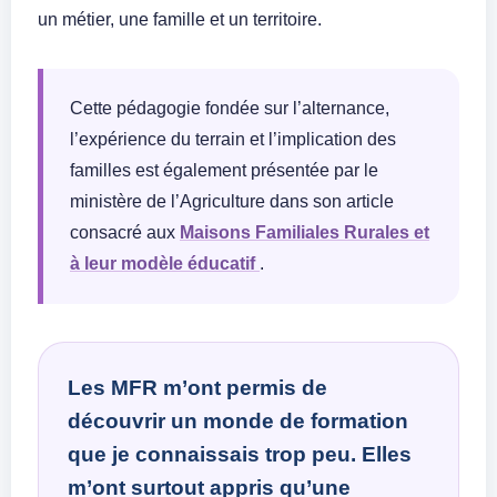
un métier, une famille et un territoire.
Cette pédagogie fondée sur l’alternance,
l’expérience du terrain et l’implication des
familles est également présentée par le
ministère de l’Agriculture dans son article
consacré aux
Maisons Familiales Rurales et
à leur modèle éducatif
.
Les MFR m’ont permis de
découvrir un monde de formation
que je connaissais trop peu. Elles
m’ont surtout appris qu’une