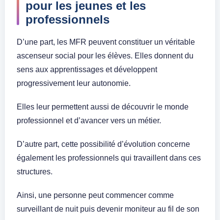
pour les jeunes et les
professionnels
D’une part, les MFR peuvent constituer un véritable
ascenseur social pour les élèves. Elles donnent du
sens aux apprentissages et développent
progressivement leur autonomie.
Elles leur permettent aussi de découvrir le monde
professionnel et d’avancer vers un métier.
D’autre part, cette possibilité d’évolution concerne
également les professionnels qui travaillent dans ces
structures.
Ainsi, une personne peut commencer comme
surveillant de nuit puis devenir moniteur au fil de son