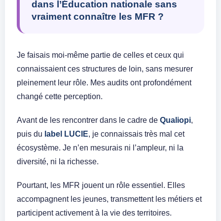
dans l’Éducation nationale sans
vraiment connaître les MFR ?
Je faisais moi-même partie de celles et ceux qui
connaissaient ces structures de loin, sans mesurer
pleinement leur rôle. Mes audits ont profondément
changé cette perception.
Avant de les rencontrer dans le cadre de
Qualiopi
,
puis du
label LUCIE
, je connaissais très mal cet
écosystème. Je n’en mesurais ni l’ampleur, ni la
diversité, ni la richesse.
Pourtant, les MFR jouent un rôle essentiel. Elles
accompagnent les jeunes, transmettent les métiers et
participent activement à la vie des territoires.