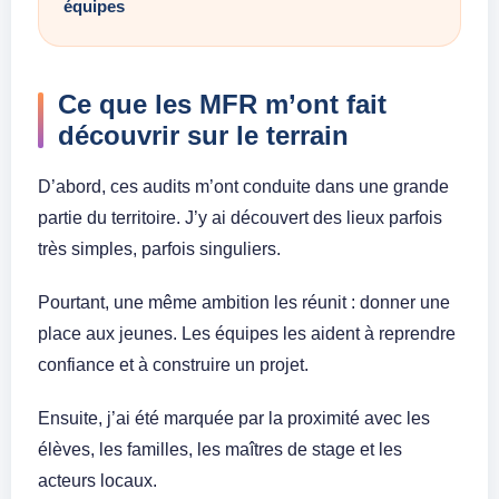
équipes
Ce que les MFR m’ont fait
découvrir sur le terrain
D’abord, ces audits m’ont conduite dans une grande
partie du territoire. J’y ai découvert des lieux parfois
très simples, parfois singuliers.
Pourtant, une même ambition les réunit : donner une
place aux jeunes. Les équipes les aident à reprendre
confiance et à construire un projet.
Ensuite, j’ai été marquée par la proximité avec les
élèves, les familles, les maîtres de stage et les
acteurs locaux.