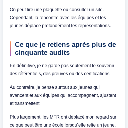
On peut lire une plaquette ou consulter un site.
Cependant, la rencontre avec les équipes et les
jeunes déplace profondément les représentations.
Ce que je retiens après plus de
cinquante audits
En définitive, je ne garde pas seulement le souvenir
des référentiels, des preuves ou des certifications.
Au contraire, je pense surtout aux jeunes qui
avancent et aux équipes qui accompagnent, ajustent
et transmettent.
Plus largement, les MFR ont déplacé mon regard sur
ce que peut être une école lorsqu’elle relie un jeune,