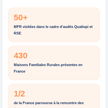
50+
MFR visitées dans le cadre d’audits Qualiopi et
RSE
430
Maisons Familiales Rurales présentes en
France
1/2
de la France parcourue à la rencontre des