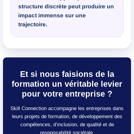
structure discrète peut produire un
impact immense sur une
trajectoire.
Et si nous faisions de la
formation un véritable levier
pour votre entreprise ?
Skill Connection accompagne les entreprises dans
leurs projets de formation, de développement des
compétences, d’inclusion, de qualité et de
responsabilité sociétale.