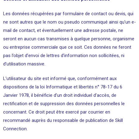
Les données récupérées par formulaire de contact ou devis, qui
ne sont autres que le nom ou pseudo communiqué ainsi qu’un e-
mail de contact, et éventuellement une adresse postale, ne
seront en aucun cas transmises à quelque personne, organisme
ou entreprise commerciale que ce soit. Ces données ne feront
pas l’objet d’envoi de lettres d’information non sollicitées, ni
d’utilisation massive.
L’utilisateur du site est informé que, conformément aux
dispositions de la loi Informatique et libertés n° 78-17 du 6
Janvier 1978, il bénéficie d’un droit individuel d’accès, de
rectification et de suppression des données personnelles le
concernant. Ce droit peut être exercé par courrier en
recommandé auprès du responsable de publication de Skill
Connection.