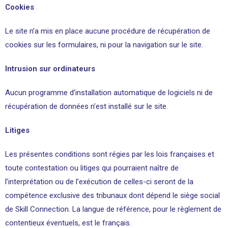
Cookies
Le site n’a mis en place aucune procédure de récupération de
cookies sur les formulaires, ni pour la navigation sur le site.
Intrusion sur ordinateurs
Aucun programme d’installation automatique de logiciels ni de
récupération de données n’est installé sur le site.
Litiges
Les présentes conditions sont régies par les lois françaises et
toute contestation ou litiges qui pourraient naître de
l’interprétation ou de l’exécution de celles-ci seront de la
compétence exclusive des tribunaux dont dépend le siège social
de Skill Connection. La langue de référence, pour le règlement de
contentieux éventuels, est le français.