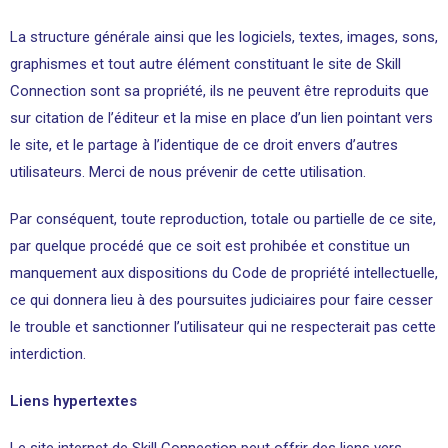
La structure générale ainsi que les logiciels, textes, images, sons,
graphismes et tout autre élément constituant le site de Skill
Connection sont sa propriété, ils ne peuvent être reproduits que
sur citation de l’éditeur et la mise en place d’un lien pointant vers
le site, et le partage à l’identique de ce droit envers d’autres
utilisateurs. Merci de nous prévenir de cette utilisation.
Par conséquent, toute reproduction, totale ou partielle de ce site,
par quelque procédé que ce soit est prohibée et constitue un
manquement aux dispositions du Code de propriété intellectuelle,
ce qui donnera lieu à des poursuites judiciaires pour faire cesser
le trouble et sanctionner l’utilisateur qui ne respecterait pas cette
interdiction.
Liens hypertextes