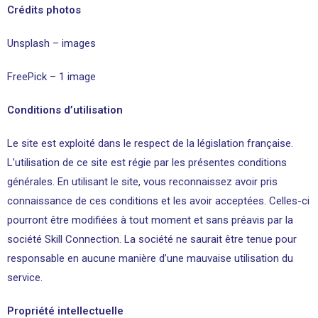
Crédits photos
Unsplash – images
FreePick – 1 image
Conditions d’utilisation
Le site est exploité dans le respect de la législation française.
L’utilisation de ce site est régie par les présentes conditions
générales. En utilisant le site, vous reconnaissez avoir pris
connaissance de ces conditions et les avoir acceptées. Celles-ci
pourront être modifiées à tout moment et sans préavis par la
société Skill Connection. La société ne saurait être tenue pour
responsable en aucune manière d’une mauvaise utilisation du
service.
Propriété intellectuelle