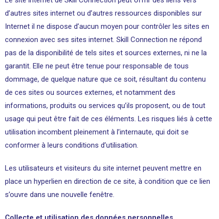
Le site internet de Skill Connection peut offrir des liens vers
d’autres sites internet ou d’autres ressources disponibles sur
Internet il ne dispose d’aucun moyen pour contrôler les sites en
connexion avec ses sites internet. Skill Connection ne répond
pas de la disponibilité de tels sites et sources externes, ni ne la
garantit. Elle ne peut être tenue pour responsable de tous
dommage, de quelque nature que ce soit, résultant du contenu
de ces sites ou sources externes, et notamment des
informations, produits ou services qu’ils proposent, ou de tout
usage qui peut être fait de ces éléments. Les risques liés à cette
utilisation incombent pleinement à l’internaute, qui doit se
conformer à leurs conditions d’utilisation.
Les utilisateurs et visiteurs du site internet peuvent mettre en
place un hyperlien en direction de ce site, à condition que ce lien
s’ouvre dans une nouvelle fenêtre.
Collecte et utilisation des données personnelles